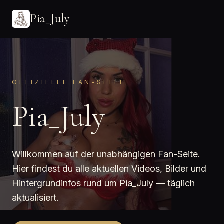
Pia_July
OFFIZIELLE FAN-SEITE
Pia_July
Willkommen auf der unabhängigen Fan-Seite.
Hier findest du alle aktuellen Videos, Bilder und
Hintergrundinfos rund um Pia_July — täglich
aktualisiert.