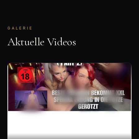
GALERIE
Aktuelle Videos