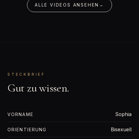
ALLE VIDEOS ANSEHEN
→
STECKBRIEF
Gut zu wissen.
Sophia
VORNAME
Bisexuell
ORIENTIERUNG