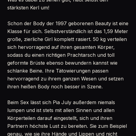
stärksten Kerl um!
Schon der Body der 1997 geborenen Beauty ist eine
Klasse für sich. Selbstverständlich ist das 1,59 Meter
große, zierliche Girl komplett rasiert. 50 kg verteilen
sich hervorragend auf ihren gesamten Körper,
sodass du einen richtigen Prachtarsch und toll
geformte Brüste ebenso bewundern kannst wie
schlanke Beine. Ihre Tätowierungen passen
hervorragend zu ihrem ganzen Wesen und setzen
ihren heißen Body noch besser in Szene.
Beim Sex lässt sich Pia July außerdem niemals
lumpen und ist stets mit allen Sinnen und allen
Körperteilen darauf eingestellt, sich und ihren
Partnern höchste Lust zu bereiten. Sie zum Beispiel
genau, wie sie ihre Hände und Lippen und nicht