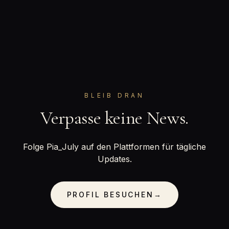
BLEIB DRAN
Verpasse keine News.
Folge Pia_July auf den Plattformen für tägliche
Updates.
PROFIL BESUCHEN
→