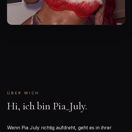
ÜBER MICH
Hi, ich bin Pia_July.
Wenn Pia July richtig aufdreht, geht es in ihrer