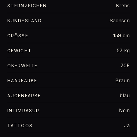
Krebs
STERNZEICHEN
Sachsen
BUNDESLAND
159 cm
GRÖSSE
57 kg
GEWICHT
70F
OBERWEITE
Braun
HAARFARBE
blau
AUGENFARBE
Nein
INTIMRASUR
Ja
TATTOOS