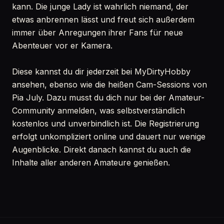
kann. Die junge Lady ist wahrlich niemand, der
etwas anbrennen lässt und freut sich außerdem
immer über Anregungen ihrer Fans für neue
Abenteuer vor er Kamera.
Diese kannst du dir jederzeit bei MyDirtyHobby
ansehen, ebenso wie die heißen Cam-Sessions von
Pia July. Dazu musst du dich nur bei der Amateur-
Community anmelden, was selbstverständlich
kostenlos und unverbindlich ist. Die Registrierung
erfolgt unkompliziert online und dauert nur wenige
Augenblicke. Direkt danach kannst du auch die
Inhalte aller anderen Amateure genießen.