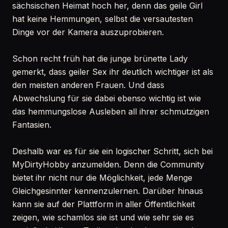
sächsischen Heimat hoch her, denn das geile Girl
hat keine Hemmungen, selbst die versautesten
Dinge vor der Kamera auszuprobieren.
Schon recht früh hat die junge brünette Lady
gemerkt, dass geiler Sex ihr deutlich wichtiger ist als
den meisten anderen Frauen. Und dass
Abwechslung für sie dabei ebenso wichtig ist wie
das hemmungslose Ausleben all ihrer schmutzigen
Fantasien.
Deshalb war es für sie ein logischer Schritt, sich bei
MyDirtyHobby anzumelden. Denn die Community
bietet ihr nicht nur die Möglichkeit, jede Menge
Gleichgesinnter kennenzulernen. Darüber hinaus
kann sie auf der Plattform in aller Öffentlichkeit
zeigen, wie schamlos sie ist und wie sehr sie es