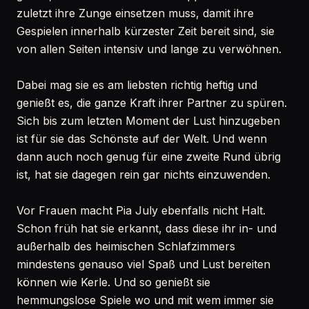
zuletzt ihre Zunge einsetzen muss, damit ihre
Gespielen innerhalb kürzester Zeit bereit sind, sie
von allen Seiten intensiv und lange zu verwöhnen.
Dabei mag sie es am liebsten richtig heftig und
genießt es, die ganze Kraft ihrer Partner zu spüren.
Sich bis zum letzten Moment der Lust hinzugeben
ist für sie das Schönste auf der Welt. Und wenn
dann auch noch genug für eine zweite Rund übrig
ist, hat sie dagegen rein gar nichts einzuwenden.
Vor Frauen macht Pia July ebenfalls nicht Halt.
Schon früh hat sie erkannt, dass diese ihr in- und
außerhalb des heimischen Schlafzimmers
mindestens genauso viel Spaß und Lust bereiten
können wie Kerle. Und so genießt sie
hemmungslose Spiele wo und mit wem immer sie