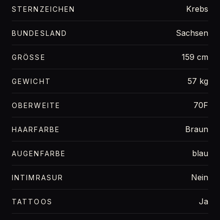
Krebs
STERNZEICHEN
Sachsen
BUNDESLAND
159 cm
GRÖSSE
57 kg
GEWICHT
70F
OBERWEITE
Braun
HAARFARBE
blau
AUGENFARBE
Nein
INTIMRASUR
Ja
TATTOOS