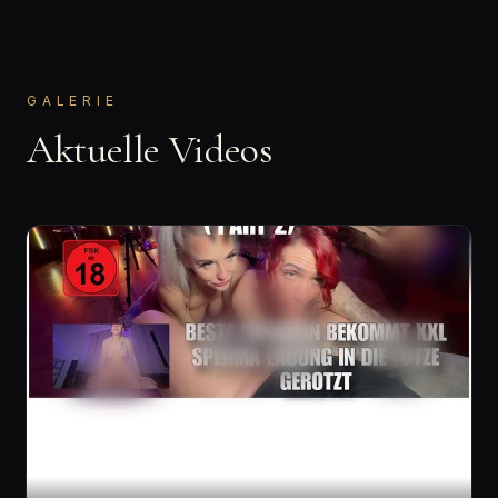
GALERIE
Aktuelle Videos