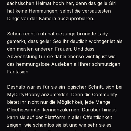
sächsischen Heimat hoch her, denn das geile Girl
hat keine Hemmungen, selbst die versautesten
Dinge vor der Kamera auszuprobieren.
Schon recht früh hat die junge brünette Lady
gemerkt, dass geiler Sex ihr deutlich wichtiger ist als
den meisten anderen Frauen. Und dass
Abwechslung für sie dabei ebenso wichtig ist wie
das hemmungslose Ausleben all ihrer schmutzigen
Fantasien.
Deshalb war es für sie ein logischer Schritt, sich bei
MyDirtyHobby anzumelden. Denn die Community
bietet ihr nicht nur die Möglichkeit, jede Menge
Gleichgesinnter kennenzulernen. Darüber hinaus
kann sie auf der Plattform in aller Öffentlichkeit
zeigen, wie schamlos sie ist und wie sehr sie es