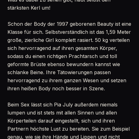
stärksten Kerl um!
Schon der Body der 1997 geborenen Beauty ist eine
Klasse für sich. Selbstverständlich ist das 1,59 Meter
große, zierliche Girl komplett rasiert. 50 kg verteilen
sich hervorragend auf ihren gesamten Körper,
sodass du einen richtigen Prachtarsch und toll
geformte Brüste ebenso bewundern kannst wie
schlanke Beine. Ihre Tätowierungen passen
hervorragend zu ihrem ganzen Wesen und setzen
ihren heißen Body noch besser in Szene.
Beim Sex lässt sich Pia July außerdem niemals
lumpen und ist stets mit allen Sinnen und allen
Körperteilen darauf eingestellt, sich und ihren
Partnern höchste Lust zu bereiten. Sie zum Beispiel
genau, wie sie ihre Hände und Lippen und nicht