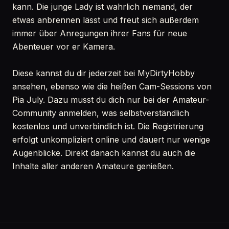
kann. Die junge Lady ist wahrlich niemand, der
etwas anbrennen lässt und freut sich außerdem
immer über Anregungen ihrer Fans für neue
Abenteuer vor er Kamera.
Diese kannst du dir jederzeit bei MyDirtyHobby
ansehen, ebenso wie die heißen Cam-Sessions von
Pia July. Dazu musst du dich nur bei der Amateur-
Community anmelden, was selbstverständlich
kostenlos und unverbindlich ist. Die Registrierung
erfolgt unkompliziert online und dauert nur wenige
Augenblicke. Direkt danach kannst du auch die
Inhalte aller anderen Amateure genießen.