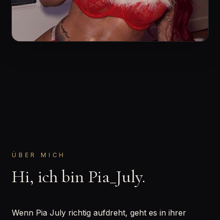
ÜBER MICH
Hi, ich bin Pia_July.
Wenn Pia July richtig aufdreht, geht es in ihrer