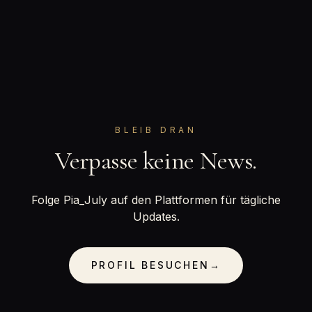
BLEIB DRAN
Verpasse keine News.
Folge Pia_July auf den Plattformen für tägliche
Updates.
PROFIL BESUCHEN
→