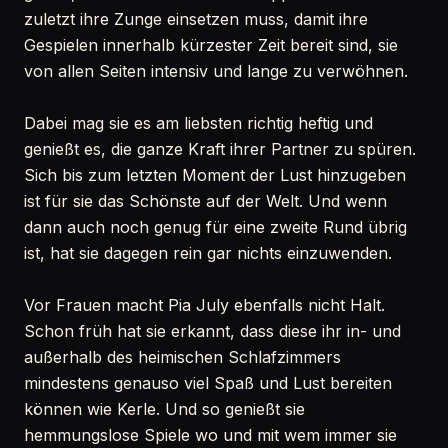
zuletzt ihre Zunge einsetzen muss, damit ihre
Gespielen innerhalb kürzester Zeit bereit sind, sie
von allen Seiten intensiv und lange zu verwöhnen.
Dabei mag sie es am liebsten richtig heftig und
genießt es, die ganze Kraft ihrer Partner zu spüren.
Sich bis zum letzten Moment der Lust hinzugeben
ist für sie das Schönste auf der Welt. Und wenn
dann auch noch genug für eine zweite Rund übrig
ist, hat sie dagegen rein gar nichts einzuwenden.
Vor Frauen macht Pia July ebenfalls nicht Halt.
Schon früh hat sie erkannt, dass diese ihr in- und
außerhalb des heimischen Schlafzimmers
mindestens genauso viel Spaß und Lust bereiten
können wie Kerle. Und so genießt sie
hemmungslose Spiele wo und mit wem immer sie