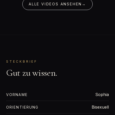
ALLE VIDEOS ANSEHEN
→
STECKBRIEF
Gut zu wissen.
Sophia
VORNAME
Bisexuell
ORIENTIERUNG