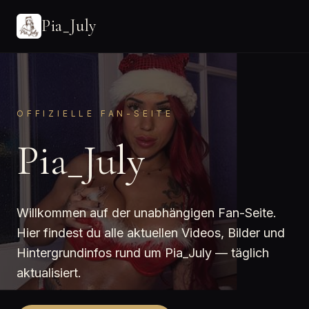
Pia_July
OFFIZIELLE FAN-SEITE
Pia_July
Willkommen auf der unabhängigen Fan-Seite.
Hier findest du alle aktuellen Videos, Bilder und
Hintergrundinfos rund um Pia_July — täglich
aktualisiert.