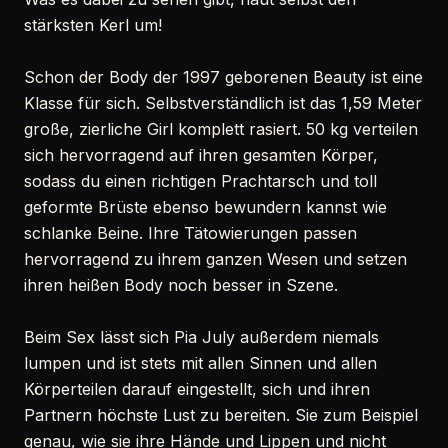
stärksten Kerl um!
Schon der Body der 1997 geborenen Beauty ist eine
Klasse für sich. Selbstverständlich ist das 1,59 Meter
große, zierliche Girl komplett rasiert. 50 kg verteilen
sich hervorragend auf ihren gesamten Körper,
sodass du einen richtigen Prachtarsch und toll
geformte Brüste ebenso bewundern kannst wie
schlanke Beine. Ihre Tätowierungen passen
hervorragend zu ihrem ganzen Wesen und setzen
ihren heißen Body noch besser in Szene.
Beim Sex lässt sich Pia July außerdem niemals
lumpen und ist stets mit allen Sinnen und allen
Körperteilen darauf eingestellt, sich und ihren
Partnern höchste Lust zu bereiten. Sie zum Beispiel
genau, wie sie ihre Hände und Lippen und nicht