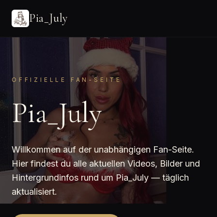
Pia_July
OFFIZIELLE FAN-SEITE
Pia_July
Willkommen auf der unabhängigen Fan-Seite.
Hier findest du alle aktuellen Videos, Bilder und
Hintergrundinfos rund um Pia_July — täglich
aktualisiert.