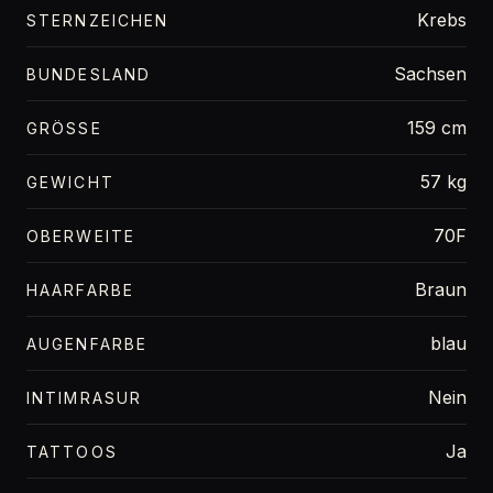
Krebs
STERNZEICHEN
Sachsen
BUNDESLAND
159 cm
GRÖSSE
57 kg
GEWICHT
70F
OBERWEITE
Braun
HAARFARBE
blau
AUGENFARBE
Nein
INTIMRASUR
Ja
TATTOOS