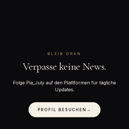
BLEIB DRAN
Verpasse keine News.
Folge Pia_July auf den Plattformen für tägliche
Updates.
PROFIL BESUCHEN
→