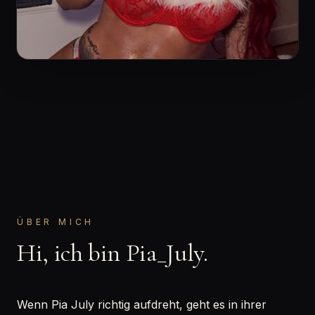
ÜBER MICH
Hi, ich bin Pia_July.
Wenn Pia July richtig aufdreht, geht es in ihrer