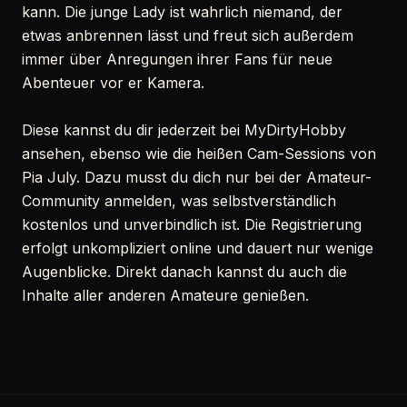
kann. Die junge Lady ist wahrlich niemand, der
etwas anbrennen lässt und freut sich außerdem
immer über Anregungen ihrer Fans für neue
Abenteuer vor er Kamera.
Diese kannst du dir jederzeit bei MyDirtyHobby
ansehen, ebenso wie die heißen Cam-Sessions von
Pia July. Dazu musst du dich nur bei der Amateur-
Community anmelden, was selbstverständlich
kostenlos und unverbindlich ist. Die Registrierung
erfolgt unkompliziert online und dauert nur wenige
Augenblicke. Direkt danach kannst du auch die
Inhalte aller anderen Amateure genießen.