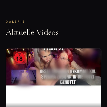
GALERIE
Aktuelle Videos