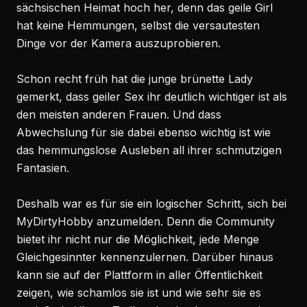
sächsischen Heimat hoch her, denn das geile Girl
hat keine Hemmungen, selbst die versautesten
Dinge vor der Kamera auszuprobieren.
Schon recht früh hat die junge brünette Lady
gemerkt, dass geiler Sex ihr deutlich wichtiger ist als
den meisten anderen Frauen. Und dass
Abwechslung für sie dabei ebenso wichtig ist wie
das hemmungslose Ausleben all ihrer schmutzigen
Fantasien.
Deshalb war es für sie ein logischer Schritt, sich bei
MyDirtyHobby anzumelden. Denn die Community
bietet ihr nicht nur die Möglichkeit, jede Menge
Gleichgesinnter kennenzulernen. Darüber hinaus
kann sie auf der Plattform in aller Öffentlichkeit
zeigen, wie schamlos sie ist und wie sehr sie es