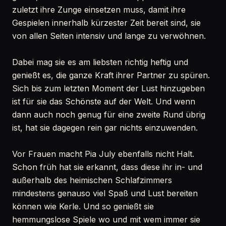
zuletzt ihre Zunge einsetzen muss, damit ihre
Gespielen innerhalb kürzester Zeit bereit sind, sie
von allen Seiten intensiv und lange zu verwöhnen.
Dabei mag sie es am liebsten richtig heftig und
genießt es, die ganze Kraft ihrer Partner zu spüren.
Sich bis zum letzten Moment der Lust hinzugeben
ist für sie das Schönste auf der Welt. Und wenn
dann auch noch genug für eine zweite Rund übrig
ist, hat sie dagegen rein gar nichts einzuwenden.
Vor Frauen macht Pia July ebenfalls nicht Halt.
Schon früh hat sie erkannt, dass diese ihr in- und
außerhalb des heimischen Schlafzimmers
mindestens genauso viel Spaß und Lust bereiten
können wie Kerle. Und so genießt sie
hemmungslose Spiele wo und mit wem immer sie