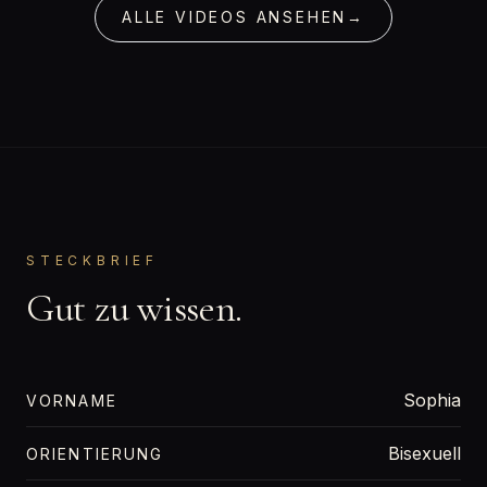
ALLE VIDEOS ANSEHEN
→
STECKBRIEF
Gut zu wissen.
Sophia
VORNAME
Bisexuell
ORIENTIERUNG