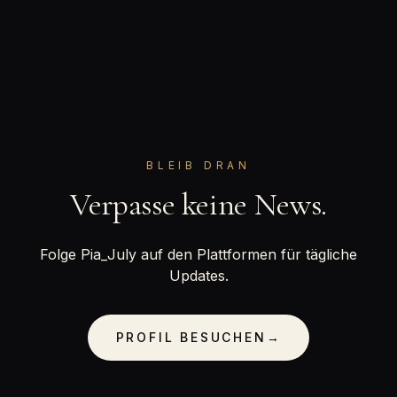
BLEIB DRAN
Verpasse keine News.
Folge Pia_July auf den Plattformen für tägliche
Updates.
PROFIL BESUCHEN
→