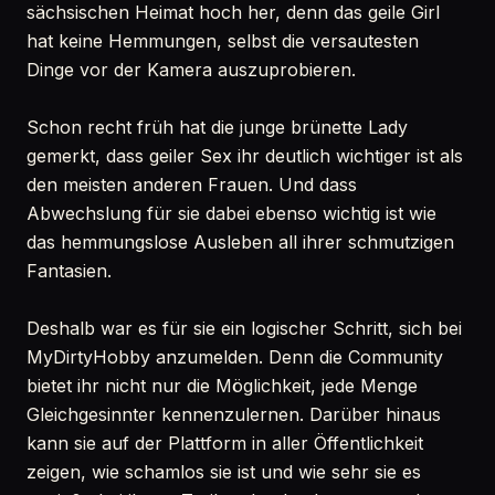
sächsischen Heimat hoch her, denn das geile Girl
hat keine Hemmungen, selbst die versautesten
Dinge vor der Kamera auszuprobieren.
Schon recht früh hat die junge brünette Lady
gemerkt, dass geiler Sex ihr deutlich wichtiger ist als
den meisten anderen Frauen. Und dass
Abwechslung für sie dabei ebenso wichtig ist wie
das hemmungslose Ausleben all ihrer schmutzigen
Fantasien.
Deshalb war es für sie ein logischer Schritt, sich bei
MyDirtyHobby anzumelden. Denn die Community
bietet ihr nicht nur die Möglichkeit, jede Menge
Gleichgesinnter kennenzulernen. Darüber hinaus
kann sie auf der Plattform in aller Öffentlichkeit
zeigen, wie schamlos sie ist und wie sehr sie es