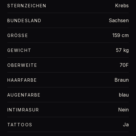
Krebs
STERNZEICHEN
Sachsen
BUNDESLAND
159 cm
GRÖSSE
57 kg
GEWICHT
70F
OBERWEITE
Braun
HAARFARBE
blau
AUGENFARBE
Nein
INTIMRASUR
Ja
TATTOOS