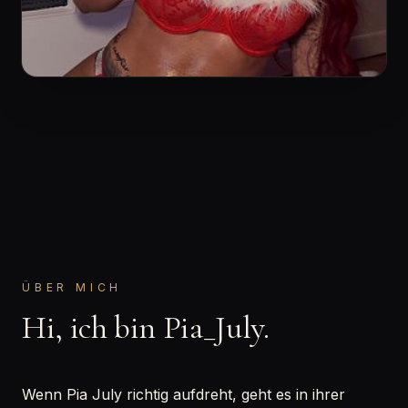
ÜBER MICH
Hi, ich bin Pia_July.
Wenn Pia July richtig aufdreht, geht es in ihrer