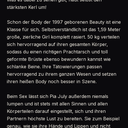
stärksten Kerl um!
Schon der Body der 1997 geborenen Beauty ist eine
Klasse für sich. Selbstverständlich ist das 1,59 Meter
große, zierliche Girl komplett rasiert. 50 kg verteilen
sich hervorragend auf ihren gesamten Körper,
sodass du einen richtigen Prachtarsch und toll
geformte Brüste ebenso bewundern kannst wie
schlanke Beine. Ihre Tätowierungen passen
hervorragend zu ihrem ganzen Wesen und setzen
ihren heißen Body noch besser in Szene.
Beim Sex lässt sich Pia July außerdem niemals
lumpen und ist stets mit allen Sinnen und allen
Körperteilen darauf eingestellt, sich und ihren
Partnern höchste Lust zu bereiten. Sie zum Beispiel
genau, wie sie ihre Hände und Lippen und nicht