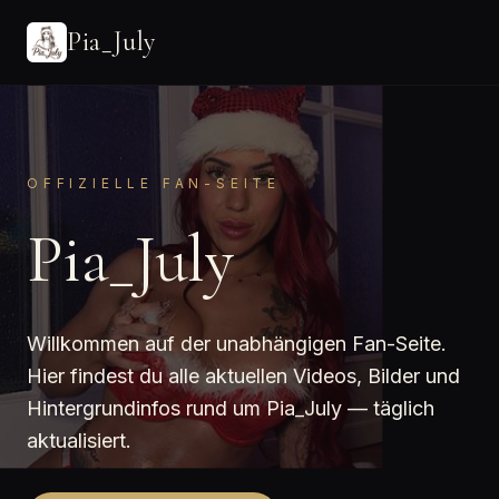
Pia_July
OFFIZIELLE FAN-SEITE
Pia_July
Willkommen auf der unabhängigen Fan-Seite.
Hier findest du alle aktuellen Videos, Bilder und
Hintergrundinfos rund um Pia_July — täglich
aktualisiert.