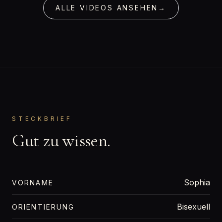
ALLE VIDEOS ANSEHEN
→
STECKBRIEF
Gut zu wissen.
Sophia
VORNAME
Bisexuell
ORIENTIERUNG