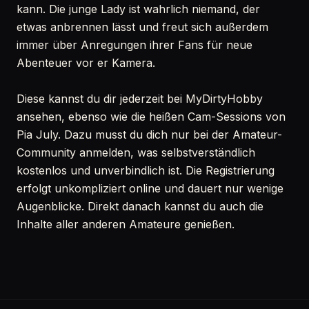
kann. Die junge Lady ist wahrlich niemand, der
etwas anbrennen lässt und freut sich außerdem
immer über Anregungen ihrer Fans für neue
Abenteuer vor er Kamera.
Diese kannst du dir jederzeit bei MyDirtyHobby
ansehen, ebenso wie die heißen Cam-Sessions von
Pia July. Dazu musst du dich nur bei der Amateur-
Community anmelden, was selbstverständlich
kostenlos und unverbindlich ist. Die Registrierung
erfolgt unkompliziert online und dauert nur wenige
Augenblicke. Direkt danach kannst du auch die
Inhalte aller anderen Amateure genießen.