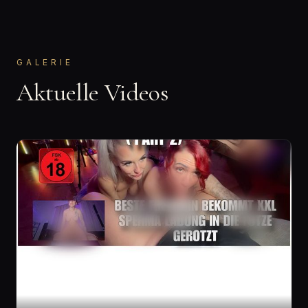
GALERIE
Aktuelle Videos