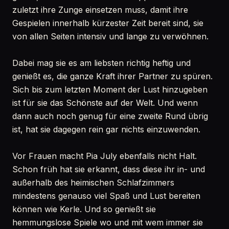
zuletzt ihre Zunge einsetzen muss, damit ihre
Gespielen innerhalb kürzester Zeit bereit sind, sie
von allen Seiten intensiv und lange zu verwöhnen.
Dabei mag sie es am liebsten richtig heftig und
genießt es, die ganze Kraft ihrer Partner zu spüren.
Sich bis zum letzten Moment der Lust hinzugeben
ist für sie das Schönste auf der Welt. Und wenn
dann auch noch genug für eine zweite Rund übrig
ist, hat sie dagegen rein gar nichts einzuwenden.
Vor Frauen macht Pia July ebenfalls nicht Halt.
Schon früh hat sie erkannt, dass diese ihr in- und
außerhalb des heimischen Schlafzimmers
mindestens genauso viel Spaß und Lust bereiten
können wie Kerle. Und so genießt sie
hemmungslose Spiele wo und mit wem immer sie